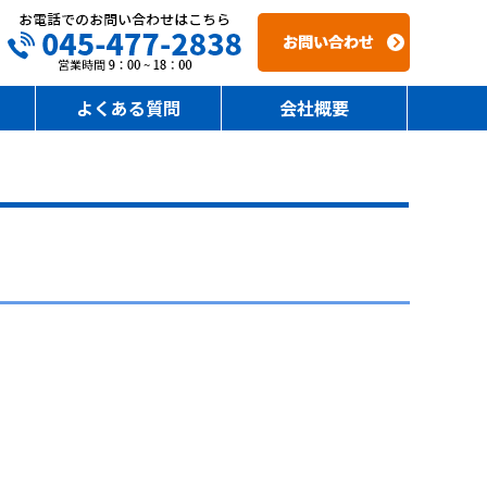
よくある質問
会社概要