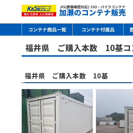
コンテナ商品一覧
コンテナ付属品
福井県 ご購入本数 10基コ
福井県 ご購入本数 10基