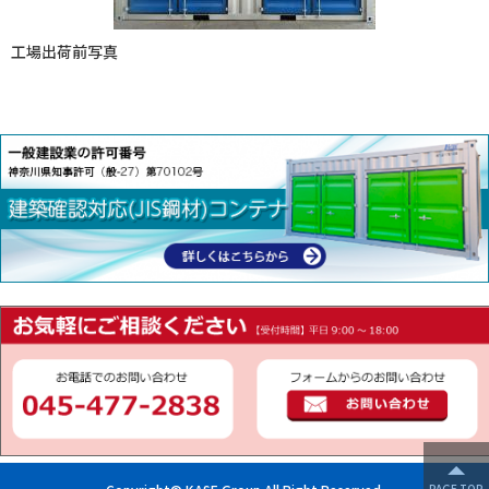
工場出荷前写真