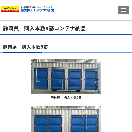
静岡県 購入本数9基コンテナ納品
静岡県 購入本数9基
静岡県 購入本数9基