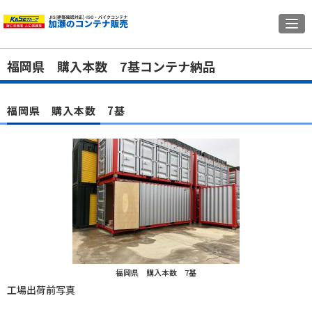
福岡県 購入本数 7基コンテナ納品
福岡県 購入本数 7基
福岡県 購入本数 7基
工場出荷前写真