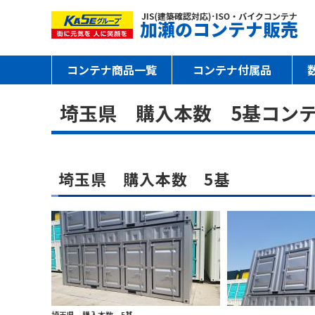
コンテナ商品一覧
コンテナ付属品
埼玉県 購入本数 5基コン
埼玉県 購入本数 5基
埼玉県 購入本数 5基