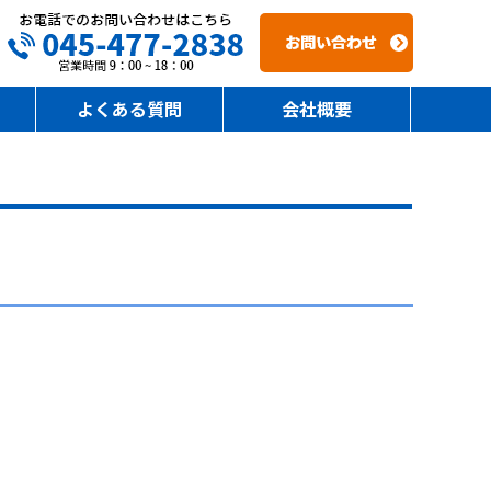
よくある質問
会社概要