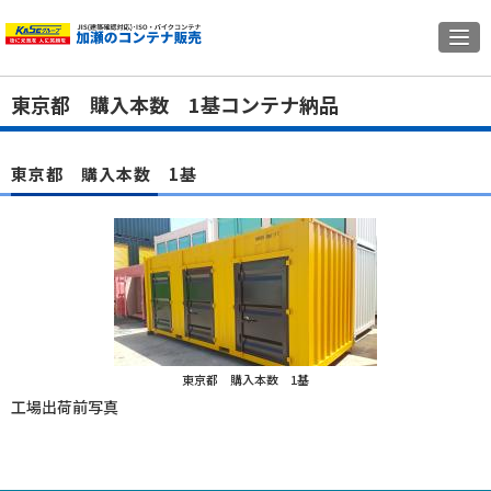
東京都 購入本数 1基コンテナ納品
東京都 購入本数 1基
東京都 購入本数 1基
工場出荷前写真