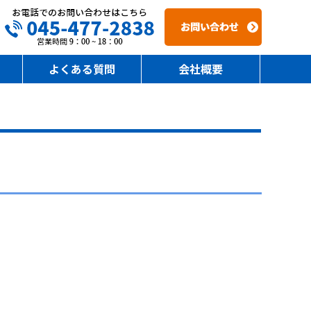
よくある質問
会社概要