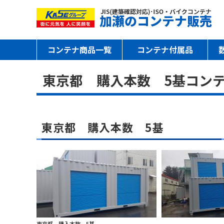
コンテナ商品一覧
コンテナ付属品
東京都 購入本数 5基コン
東京都 購入本数 5基
東京都 購入本数 5基